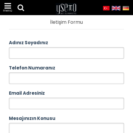
menü
İletişim Formu
Adınız Soyadınız
Telefon Numaranız
Email Adresiniz
Mesajınızın Konusu