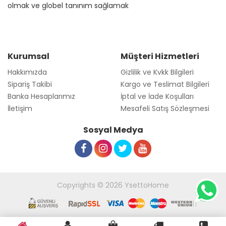
olmak ve globel tanınım sağlamak
Kurumsal
Müşteri Hizmetleri
Hakkımızda
Gizlilik ve Kvkk Bilgileri
Sipariş Takibi
Kargo ve Teslimat Bilgileri
Banka Hesaplarımız
İptal ve İade Koşulları
İletişim
Mesafeli Satış Sözleşmesi
Sosyal Medya
Copyrights © 2026 YsettoHome