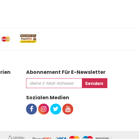
rien
Abonnement Für E-Newsletter
Sozialen Medien