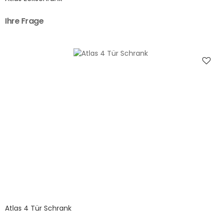
Ihre Frage
Atlas 4 Tür Schrank