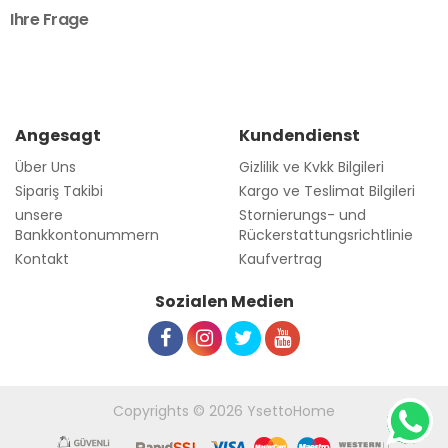
Ihre Frage
Angesagt
Kundendienst
Über Uns
Gizlilik ve Kvkk Bilgileri
Sipariş Takibi
Kargo ve Teslimat Bilgileri
unsere
Stornierungs- und
Bankkontonummern
Rückerstattungsrichtlinie
Kontakt
Kaufvertrag
Sozialen Medien
Copyrights © 2026 YsettoHome