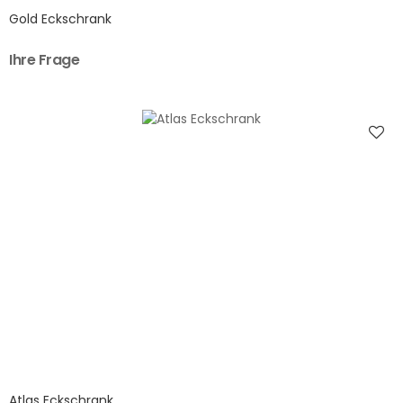
Gold Eckschrank
Ihre Frage
Atlas Eckschrank