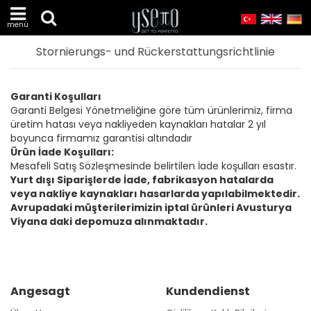
menü
Stornierungs- und Rückerstattungsrichtlinie
Garanti Koşulları
Garanti Belgesi Yönetmeliğine göre tüm ürünlerimiz, firma
üretim hatası veya nakliyeden kaynakları hatalar 2 yıl
boyunca firmamız garantisi altındadır
Ürün İade Koşulları:
Mesafeli Satış Sözleşmesinde belirtilen İade koşulları esastır.
Yurt dışı Siparişlerde İade, fabrikasyon hatalarda
veya nakliye kaynakları hasarlarda yapılabilmektedir.
Avrupadaki müşterilerimizin iptal ürünleri Avusturya
Viyana daki depomuza alınmaktadır.
Angesagt
Kundendienst