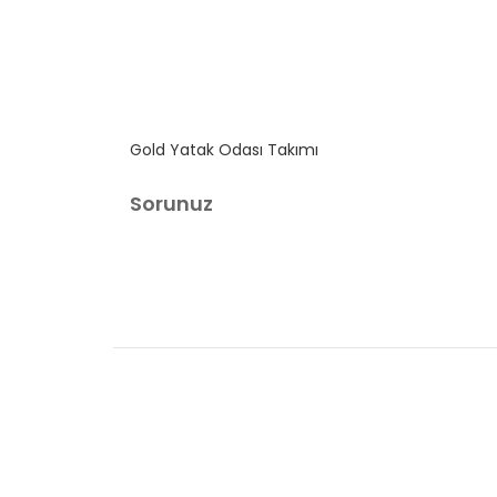
Gold Yatak Odası Takımı
Sorunuz