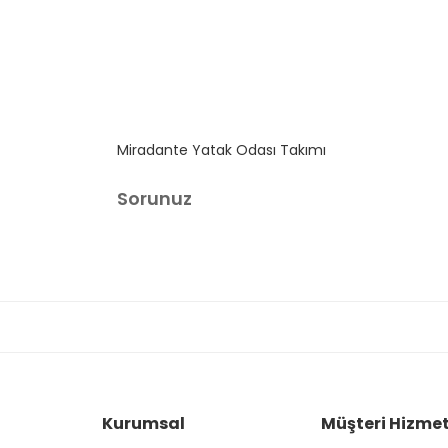
Miradante Yatak Odası Takımı
Sorunuz
Kurumsal
Müşteri Hizmet