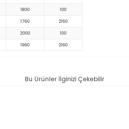
1800
100
1760
2160
2000
100
1960
2160
Bu Ürünler İlginizi Çekebilir