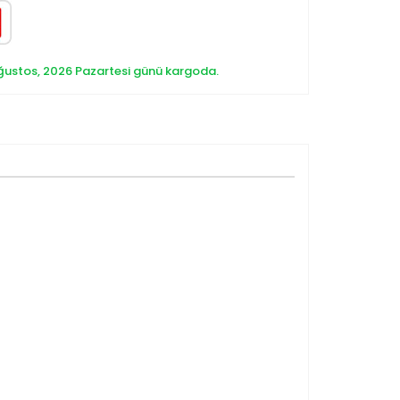
ğustos, 2026 Pazartesi günü kargoda.