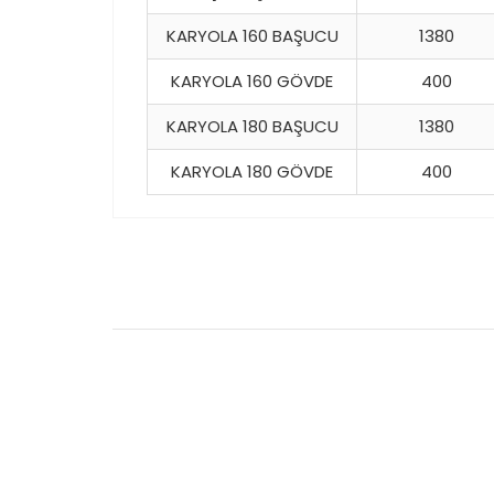
KARYOLA 160 BAŞUCU
1380
KARYOLA 160 GÖVDE
400
KARYOLA 180 BAŞUCU
1380
KARYOLA 180 GÖVDE
400