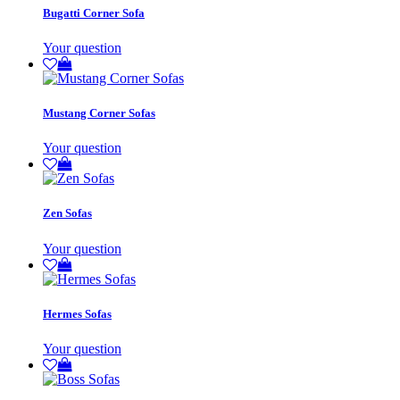
Bugatti Corner Sofa
Your question
Mustang Corner Sofas
Your question
Zen Sofas
Your question
Hermes Sofas
Your question