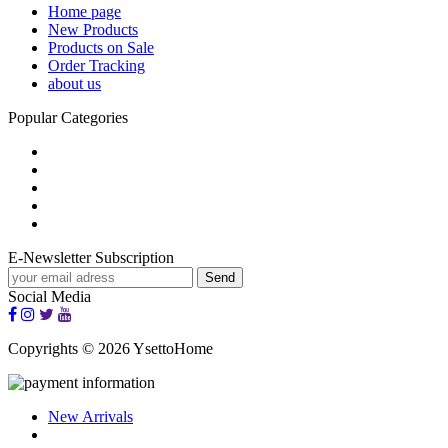
Home page
New Products
Products on Sale
Order Tracking
about us
Popular Categories
E-Newsletter Subscription
Social Media
Copyrights © 2026 YsettoHome
New Arrivals