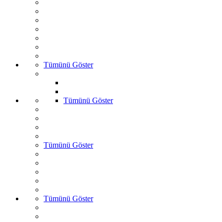
Tümünü Göster
Tümünü Göster
Tümünü Göster
Tümünü Göster