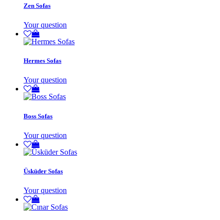
Zen Sofas
Your question
Hermes Sofas
Your question
Boss Sofas
Your question
Üsküder Sofas
Your question