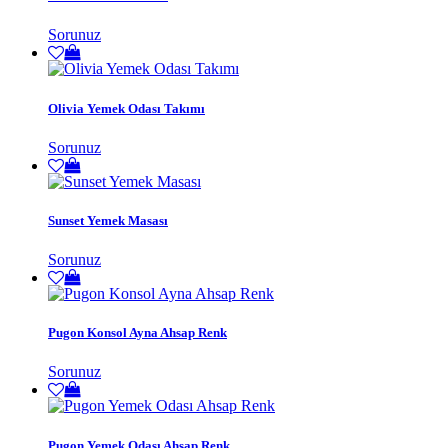
Sorunuz
Olivia Yemek Odası Takımı
Sorunuz
Sunset Yemek Masası
Sorunuz
Pugon Konsol Ayna Ahsap Renk
Sorunuz
Pugon Yemek Odası Ahsap Renk