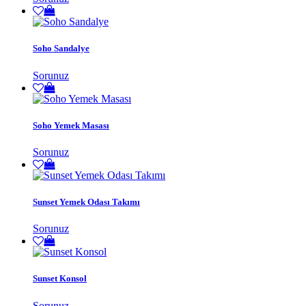
Soho Sandalye
Sorunuz
Soho Yemek Masası
Sorunuz
Sunset Yemek Odası Takımı
Sorunuz
Sunset Konsol
Sorunuz