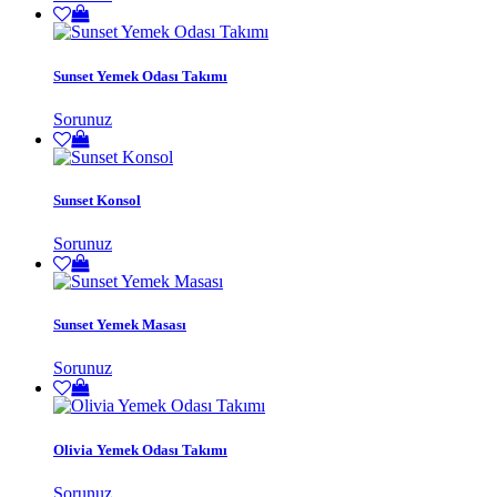
Sunset Yemek Odası Takımı
Sorunuz
Sunset Konsol
Sorunuz
Sunset Yemek Masası
Sorunuz
Olivia Yemek Odası Takımı
Sorunuz