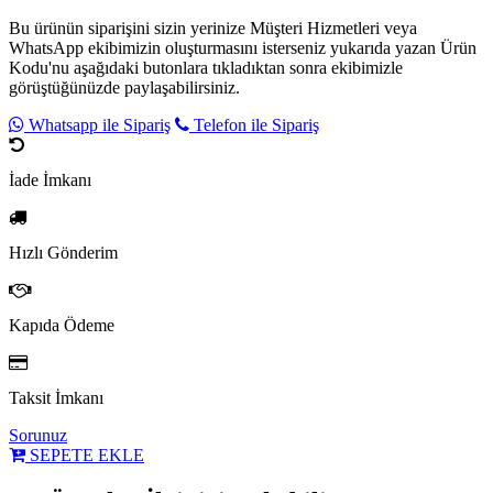
Bu ürünün siparişini sizin yerinize Müşteri Hizmetleri veya
WhatsApp ekibimizin oluşturmasını isterseniz yukarıda yazan Ürün
Kodu'nu aşağıdaki butonlara tıkladıktan sonra ekibimizle
görüştüğünüzde paylaşabilirsiniz.
Whatsapp ile Sipariş
Telefon ile Sipariş
İade İmkanı
Hızlı Gönderim
Kapıda Ödeme
Taksit İmkanı
Sorunuz
SEPETE EKLE