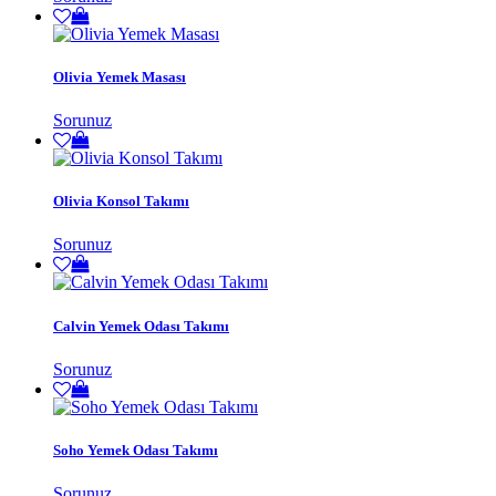
Olivia Yemek Masası
Sorunuz
Olivia Konsol Takımı
Sorunuz
Calvin Yemek Odası Takımı
Sorunuz
Soho Yemek Odası Takımı
Sorunuz