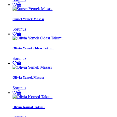
Sunset Yemek Masası
Sorunuz
Olivia Yemek Odası Takımı
Sorunuz
Olivia Yemek Masası
Sorunuz
Olivia Konsol Takımı