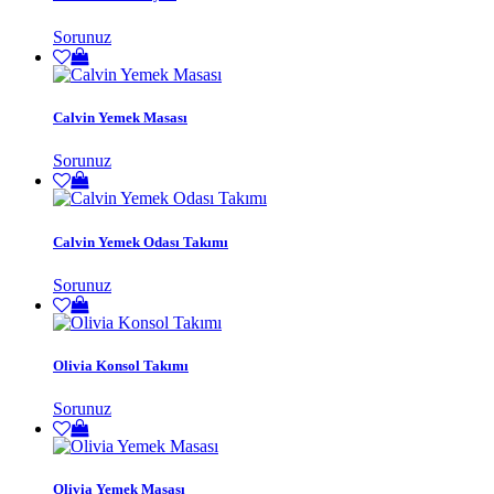
Sorunuz
Calvin Yemek Masası
Sorunuz
Calvin Yemek Odası Takımı
Sorunuz
Olivia Konsol Takımı
Sorunuz
Olivia Yemek Masası