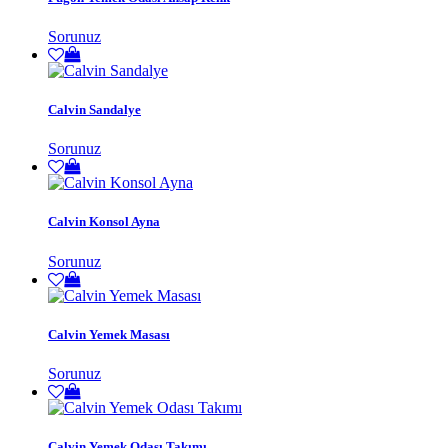
Sorunuz
Calvin Sandalye
Sorunuz
Calvin Konsol Ayna
Sorunuz
Calvin Yemek Masası
Sorunuz
Calvin Yemek Odası Takımı