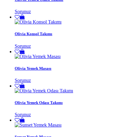
Sorunuz
Olivia Konsol Takımı
Sorunuz
Olivia Yemek Masası
Sorunuz
Olivia Yemek Odası Takımı
Sorunuz
Sunset Yemek Masası