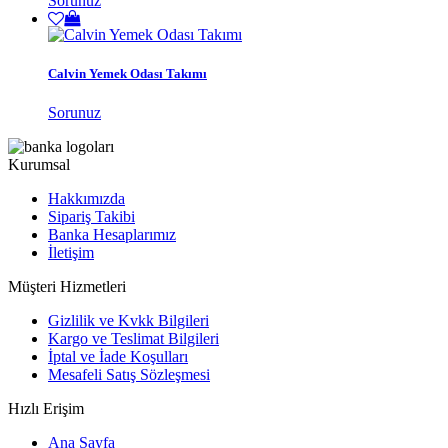
Sorunuz
Calvin Yemek Odası Takımı
Sorunuz
Kurumsal
Hakkımızda
Sipariş Takibi
Banka Hesaplarımız
İletişim
Müşteri Hizmetleri
Gizlilik ve Kvkk Bilgileri
Kargo ve Teslimat Bilgileri
İptal ve İade Koşulları
Mesafeli Satış Sözleşmesi
Hızlı Erişim
Ana Sayfa