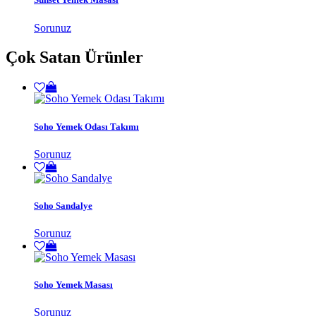
Sorunuz
Çok Satan Ürünler
Soho Yemek Odası Takımı
Sorunuz
Soho Sandalye
Sorunuz
Soho Yemek Masası
Sorunuz