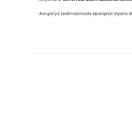
Avrupa'ya teslimatımızda siparişinizi Viyana 