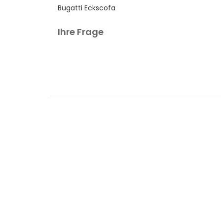
Bugatti Eckscofa
Ihre Frage